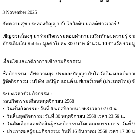
3 November 2025
อัพความสุข ประลองปัญญา กับโอวัลติน มอลต์พาวเวอร์ !
เชิญชวนน้องๆ มาร่วมกิจกรรมตอบคำถามเสริมทักษะความรู้ จากแผ
บัตรเติมเงิน Roblox มูลค่าใบละ 300 บาท จำนวน 10 รางวัล รวมมู
______________________________________________________
เงื่อนไขและกติกาการเข้าร่วมกิจกรรม
ชื่อกิจกรรม : อัพความสุข ประลองปัญญา กับโอวัลติน มอลต์พาวเ
ผู้จัดกิจกรรม : บริษัท เอบีฟู้ด แอนด์ เบฟเวอร์เรจส์ (ประเทศไทย) จำ
ระยะเวลาร่วมกิจกรรม :
รอบกิจกรรมเดือนพฤศจิกายน 2568
• วันเริ่มกิจกรรม: วันที่ 6 พฤศจิกายน 2568 เวลา 07.00 น.
• วันสิ้นสุดกิจกรรม: วันที่ 30 พฤศจิกายน 2568 เวลา 23:59 น.
• วันคัดเลือกและตัดสินผู้ชนะกิจกรรมโดยคณะกรรมการ: วันที่ 9
• ประกาศผลผู้ชนะกิจกรรม: วันที่ 16 ธันวาคม 2568 เวลา 17