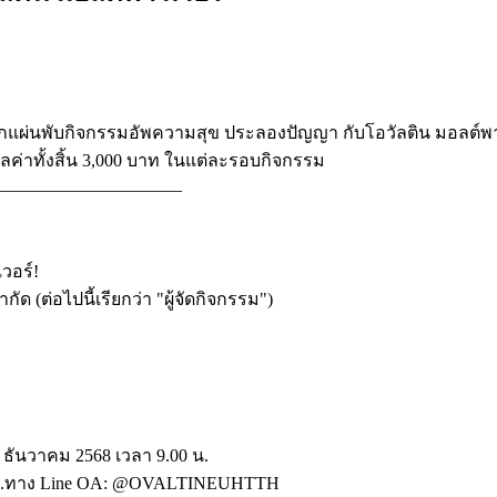
่นพับกิจกรรมอัพความสุข ประลองปัญญา กับโอวัลติน มอลต์พาวเวอ
ลค่าทั้งสิ้น 3,000 บาท ในแต่ละรอบกิจกรรม
_____________________
วอร์!
กัด (ต่อไปนี้เรียกว่า "ผู้จัดกิจกรรม")
 ธันวาคม 2568 เวลา 9.00 น.
.00 น.ทาง Line OA: @OVALTINEUHTTH