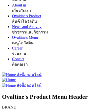
About us
เกี่ยวกับเรา
Ovaltine's Product
สินค้าโอวัลติน
News and Activity
ข่าวสารและกิจกรรม
Ovaltine's Menu
เมนูโอวัลติน
Career
ร่วมงาน
Contact
ติดต่อเรา
สั่งซื้อออนไลน์
สั่งซื้อออนไลน์
Ovaltine's Product Menu Header
BRAND