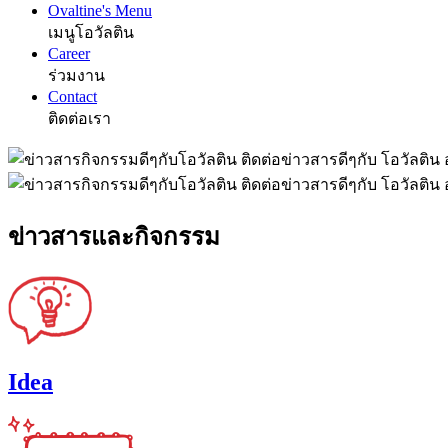
Ovaltine's Menu
เมนูโอวัลติน
Career
ร่วมงาน
Contact
ติดต่อเรา
ข่าวสารและกิจกรรม
Idea