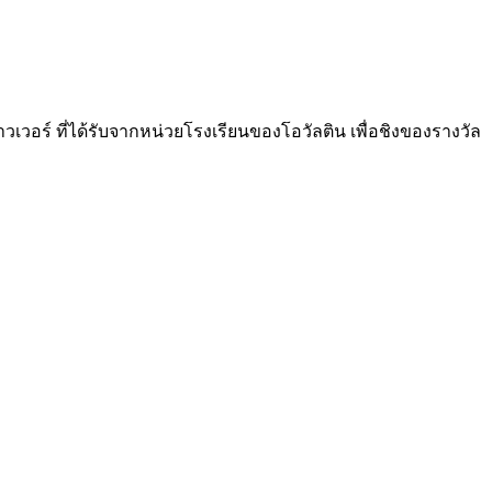
ร์ ที่ได้รับจากหน่วยโรงเรียนของโอวัลติน เพื่อชิงของรางวัล