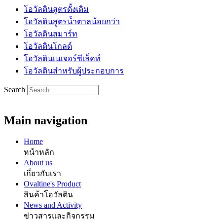
โอวัลตินสูตรดั้งเดิม
โอวัลตินสูตรน้ำตาลน้อยกว่า
โอวัลตินสมาร์ท
โอวัลตินโกลด์
โอวัลตินเนเจอร์ซีเล็คท์
โอวัลตินสำหรับผู้ประกอบการ
Search
Main navigation
Home
หน้าหลัก
About us
เกี่ยวกับเรา
Ovaltine's Product
สินค้าโอวัลติน
News and Activity
ข่าวสารและกิจกรรม