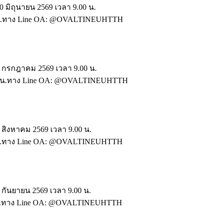
 มิถุนายน 2569 เวลา 9.00 น.
.00 น.ทาง Line OA: @OVALTINEUHTTH
7 กรกฎาคม 2569 เวลา 9.00 น.
.00 น.ทาง Line OA: @OVALTINEUHTTH
 สิงหาคม 2569 เวลา 9.00 น.
00 น.ทาง Line OA: @OVALTINEUHTTH
กันยายน 2569 เวลา 9.00 น.
00 น.ทาง Line OA: @OVALTINEUHTTH