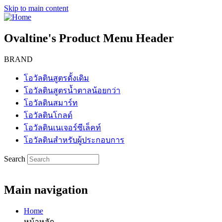
Skip to main content
Ovaltine's Product Menu Header
BRAND
โอวัลตินสูตรดั้งเดิม
โอวัลตินสูตรน้ำตาลน้อยกว่า
โอวัลตินสมาร์ท
โอวัลตินโกลด์
โอวัลตินเนเจอร์ซีเล็คท์
โอวัลตินสำหรับผู้ประกอบการ
Search
Main navigation
Home
หน้าหลัก