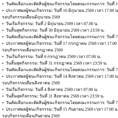
• วันคัดเลือกและตัดสินผู้ชนะกิจกรรมโดยคณะกรรมการ: วันที่ 10
• ประกาศผลผู้ชนะกิจกรรม: วันที่ 16 มิถุนายน 2569 เวลา 17
รอบกิจกรรมเดือนมิถุนายน 2569
• วันเริ่มกิจกรรม: วันที่ 2 มิถุนายน 2569 เวลา 07.00 น.
• วันสิ้นสุดกิจกรรม: วันที่ 30 มิถุนายน 2569 เวลา 23:59 น.
• วันคัดเลือกและตัดสินผู้ชนะกิจกรรมโดยคณะกรรมการ: วันที่ 
• ประกาศผลผู้ชนะกิจกรรม: วันที่ 17 กรกฎาคม 2569 เวลา 17
รอบกิจกรรมเดือนกรกฎาคม 2569
• วันเริ่มกิจกรรม: วันที่ 6 กรกฎาคม 2569 เวลา 07.00 น.
• วันสิ้นสุดกิจกรรม: วันที่ 31 กรกฎาคม 2569 เวลา 23:59 น.
• วันคัดเลือกและตัดสินผู้ชนะกิจกรรมโดยคณะกรรมการ: วันที่ 7
• ประกาศผลผู้ชนะกิจกรรม: วันที่ 14 สิงหาคม 2569 เวลา 17.
รอบกิจกรรมเดือนสิงหาคม 2569
• วันเริ่มกิจกรรม: วันที่ 4 สิงหาคม 2569 เวลา 07.00 น.
• วันสิ้นสุดกิจกรรม: วันที่ 31 สิงหาคม 2569 เวลา 23:59 น.
• วันคัดเลือกและตัดสินผู้ชนะกิจกรรมโดยคณะกรรมการ: วันที่ 7 
• ประกาศผลผู้ชนะกิจกรรม: วันที่ 15 กันยายน 2569 เวลา 17.
รอบกิจกรรมเดือนกันยายน 2569