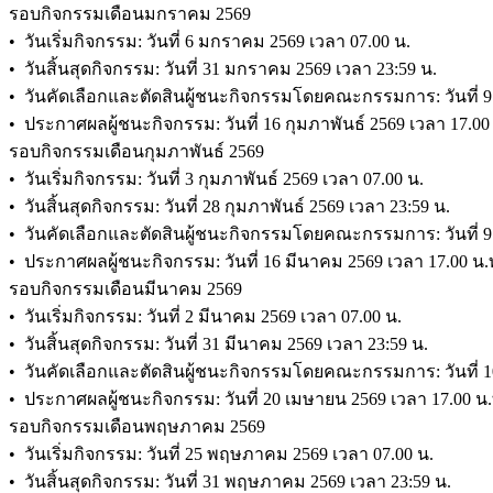
รอบกิจกรรมเดือนมกราคม 2569
• วันเริ่มกิจกรรม: วันที่ 6 มกราคม 2569 เวลา 07.00 น.
• วันสิ้นสุดกิจกรรม: วันที่ 31 มกราคม 2569 เวลา 23:59 น.
• วันคัดเลือกและตัดสินผู้ชนะกิจกรรมโดยคณะกรรมการ: วันที่ 9 
• ประกาศผลผู้ชนะกิจกรรม: วันที่ 16 กุมภาพันธ์ 2569 เวลา 
รอบกิจกรรมเดือนกุมภาพันธ์ 2569
• วันเริ่มกิจกรรม: วันที่ 3 กุมภาพันธ์ 2569 เวลา 07.00 น.
• วันสิ้นสุดกิจกรรม: วันที่ 28 กุมภาพันธ์ 2569 เวลา 23:59 น.
• วันคัดเลือกและตัดสินผู้ชนะกิจกรรมโดยคณะกรรมการ: วันที่ 9
• ประกาศผลผู้ชนะกิจกรรม: วันที่ 16 มีนาคม 2569 เวลา 17.
รอบกิจกรรมเดือนมีนาคม 2569
• วันเริ่มกิจกรรม: วันที่ 2 มีนาคม 2569 เวลา 07.00 น.
• วันสิ้นสุดกิจกรรม: วันที่ 31 มีนาคม 2569 เวลา 23:59 น.
• วันคัดเลือกและตัดสินผู้ชนะกิจกรรมโดยคณะกรรมการ: วันที่ 1
• ประกาศผลผู้ชนะกิจกรรม: วันที่ 20 เมษายน 2569 เวลา 17.0
รอบกิจกรรมเดือนพฤษภาคม 2569
• วันเริ่มกิจกรรม: วันที่ 25 พฤษภาคม 2569 เวลา 07.00 น.
• วันสิ้นสุดกิจกรรม: วันที่ 31 พฤษภาคม 2569 เวลา 23:59 น.