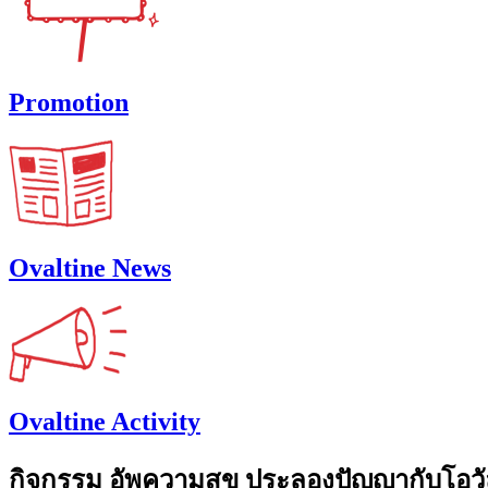
Promotion
Ovaltine News
Ovaltine Activity
กิจกรรม อัพความสุข ประลองปัญญากับโอวั