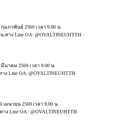
กุมภาพันธ์ 2569 เวลา 9.00 น.
17.00 น.ทาง Line OA: @OVALTINEUHTTH
 มีนาคม 2569 เวลา 9.00 น.
00 น.ทาง Line OA: @OVALTINEUHTTH
0 เมษายน 2569 เวลา 9.00 น.
0 น.ทาง Line OA : @OVALTINEUHTTH